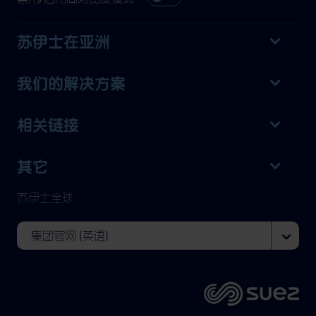
苏伊士在亚洲
我们的解决方案
相关链接
其它
苏伊士全球