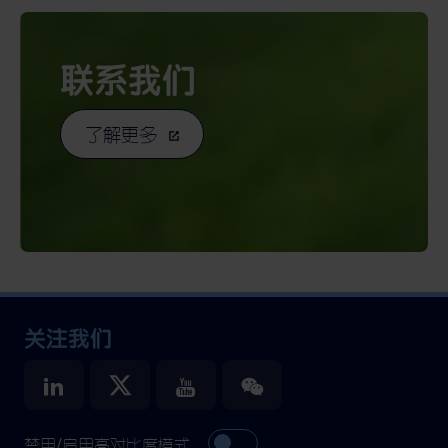
联系我们
了解更多
关注我们
禁用/启用高对比度模式