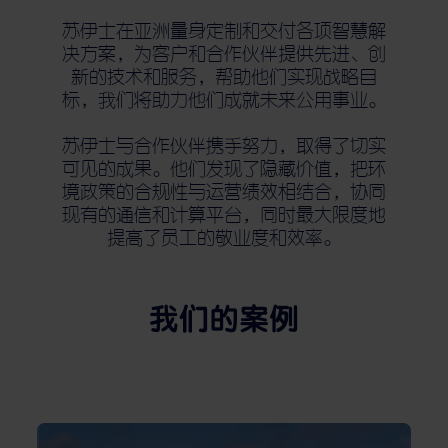
苏伊士在亚洲量身定制和交付各项智慧解
决方案，为客户和合作伙伴提供先进、创
新的技术和服务，帮助他们实现战略目
标，我们将助力他们成就未来公用事业。
苏伊士与合作伙伴携手努力，取得了切实
可见的成果。他们发现了隐藏价值，把环
境政策的合规性与运营绩效相结合，协同
现有的通信和计算平台，同时最大限度地
提高了员工的敬业度和效率。
我们的案例