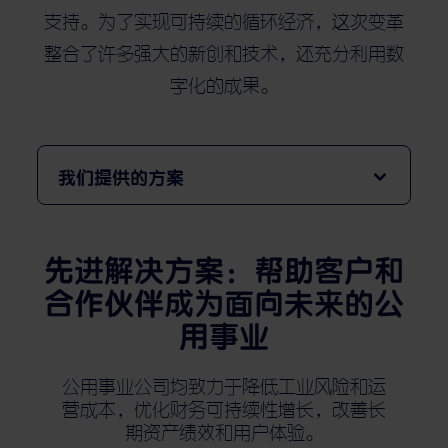
支持。为了实现可持续的循环经济，这次变革
整合了许多强大的新创和技术，还充分利用数
字化的成果。
我们提供的方案
先进解决方案：帮助客户和
合作伙伴成为面向未来的公
用事业
公用事业公司均致力于降低工业风险和运
营成本，优化财务可持续性增长，改善长
期资产绩效和用户体验。