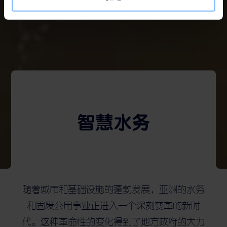
智慧水务
随着城市和基础设施的蓬勃发展，亚洲的水务
和固废公用事业正进入一个深刻变革的新时
代。这种革命性的变化得到了地方政府的大力