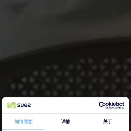
知情同意
详情
关于