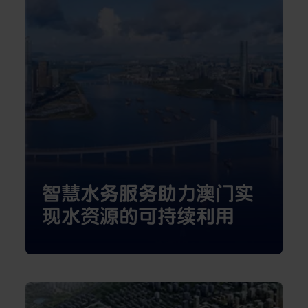
智慧水务服务助力澳门实
现水资源的可持续利用