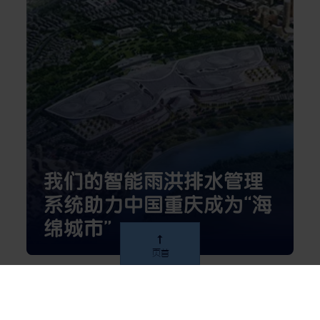
我们的智能雨洪排水管理
系统助力中国重庆成为“海
绵城市”
页首