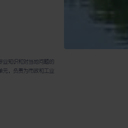
专业知识和对当地问题的
单元，负责为市政和工业