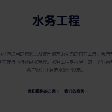
水务工程
为地方项目的核心以及提升地方吸引力的有力工具。凭借
全力支持可持续供水管理。水务工程是苏伊士的一个业务
客户设计和建造水处理设施。
我们提供的方案
我们的案例