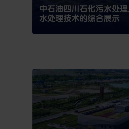
中石油四川石化污水处理
水处理技术的综合展示