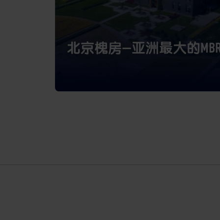
北京槐房—亚洲最大的MB