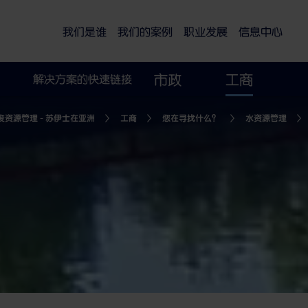
可持续的智慧城市
水务工程
我们提供的方案
我们的案例
我们是谁
我们的案例
职业发展
信息中心
市政
工商
解决方案的快速链接
资源管理 - 苏伊士在亚洲
工商
您在寻找什么？
水资源管理