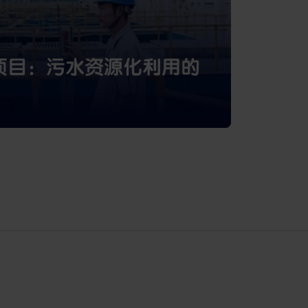
项目：污水资源化利用的