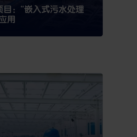
项目：“嵌入式污水处理
应用