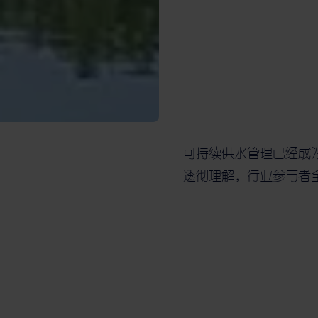
可持续供水管理已经成
透彻理解，行业参与者