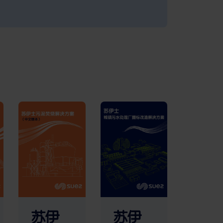
苏伊
苏伊