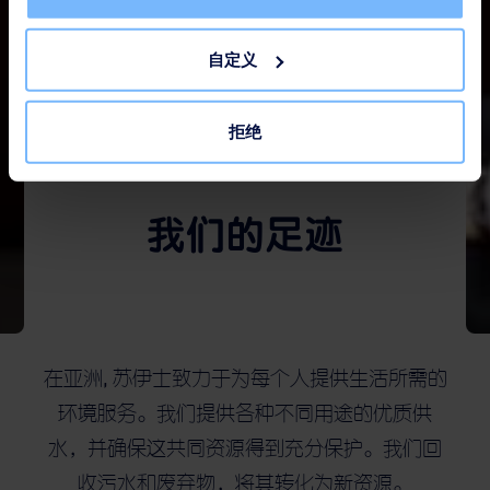
自定义
拒绝
我们的足迹
在亚洲, 苏伊士致力于为每个人提供生活所需的
环境服务。我们提供各种不同用途的优质供
水，并确保这共同资源得到充分保护。我们回
收污水和废弃物，将其转化为新资源。