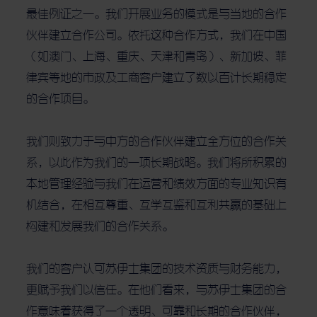
最佳例证之一。我们开展业务的模式是与当地的合作
伙伴建立合作公司。依托这种合作方式，我们在中国
（如澳门、上海、重庆、天津和青岛）、新加坡、菲
律宾等地的市政及工商客户建立了数以百计长期稳定
的合作项目。
我们则致力于与中方的合作伙伴建立全方位的合作关
系，以此作为我们的一项长期战略。我们将所积累的
本地管理经验与我们在运营和绩效方面的专业知识有
机结合，在相互尊重、互学互鉴和互利共赢的基础上
构建和发展我们的合作关系。
我们的客户认可苏伊士集团的技术资质与财务能力，
更赋予我们以信任。在他们看来，与苏伊士集团的合
作意味着获得了一个透明、可靠和长期的合作伙伴，