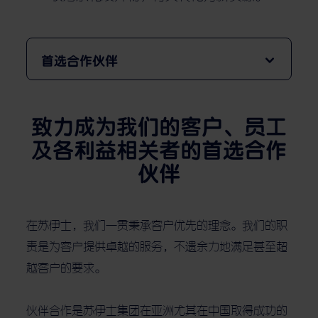
首选合作伙伴
致力成为我们的客户、员工
及各利益相关者的首选合作
伙伴
在苏伊士，我们一贯秉承客户优先的理念。我们的职
责是为客户提供卓越的服务，不遗余力地满足甚至超
越客户的要求。
伙伴合作是苏伊士集团在亚洲尤其在中国取得成功的