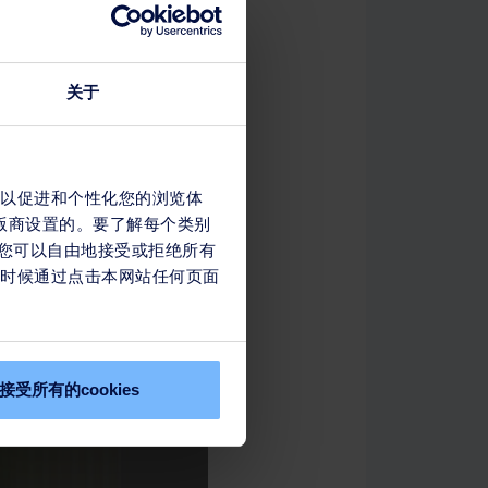
关于
s，以促进和个性化您的浏览体
出版商设置的。要了解每个类别
幅，您可以自由地接受或拒绝所有
任何时候通过点击本网站任何页面
接受所有的cookies