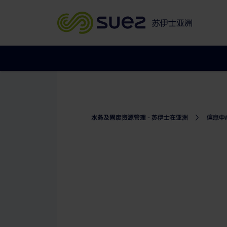
苏伊士亚洲
水务及固废资源管理 - 苏伊士在亚洲
信息中