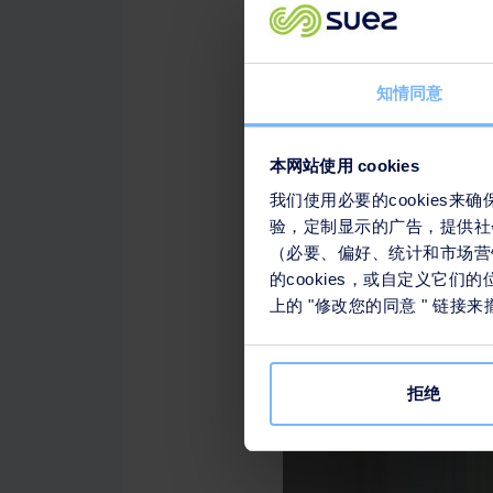
知情同意
本网站使用 cookies
我们使用必要的cookies
验，定制显示的广告，提供社
（必要、偏好、统计和市场营销
的cookies，或自定义它
上的 "修改您的同意 " 链
拒绝