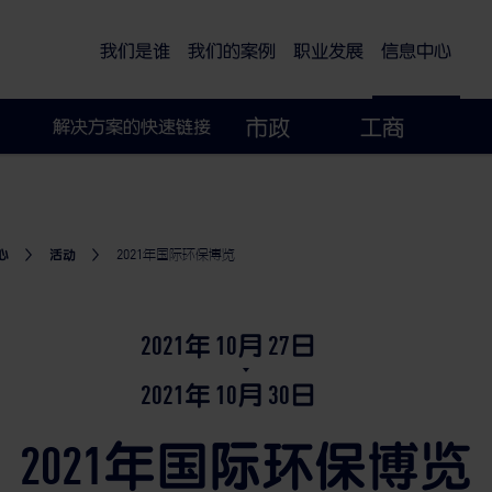
可持续的智慧城市
我们是谁
我们的案例
职业发展
信息中心
市政
工商
解决方案的快速链接
心
活动
2021年国际环保博览
2021年
10月
27日
2021年
10月
30日
2021年国际环保博览