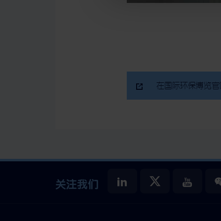
在国际环保博览官
关注我们