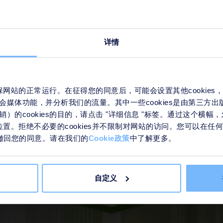
详情
来确保网站的正常运行。在征得您的同意后，可能会设置其他cookie
会媒体功能，并分析我们的流量。其中一些cookies是由第三方
）的cookies的目的，请点击 "详细信息 "标签。通过这个横
们的位置。拒绝不必要的cookies并不限制对网站的访问。您可以在
接来撤回您的同意。请在我们的
Cookie政策
中了解更多。
自定义