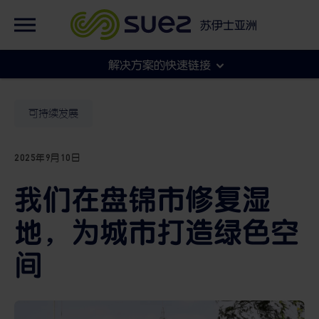
英语
集团官网
苏伊士亚洲
法语
集团官网
解决方案的快速链接
各地官网
市政
可持续发展
2025年9月10日
工商
我们在盘锦市修复湿
地，为城市打造绿色空
间