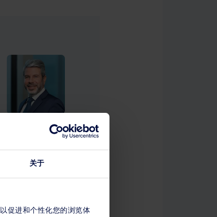
关于
江经济带发展战略的过程中，
s，以促进和个性化您的浏览体