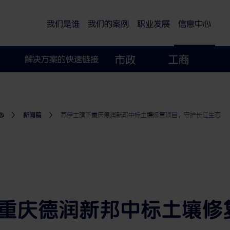
可持续的智慧城市
我们是谁
我们的案例
职业发展
信息中心
市政
工商
解决方案的快速链接
心
新闻稿
苏伊士旗下重庆德润新邦中标土壤修复项目，守护长江生态
重庆德润新邦中标土壤修