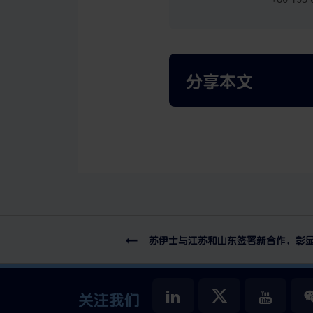
分享本文
苏伊士与江苏和山东签署新合作，彰
关注我们