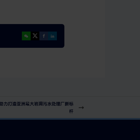
助力打造亚洲最大岩洞污水处理厂新标
杆