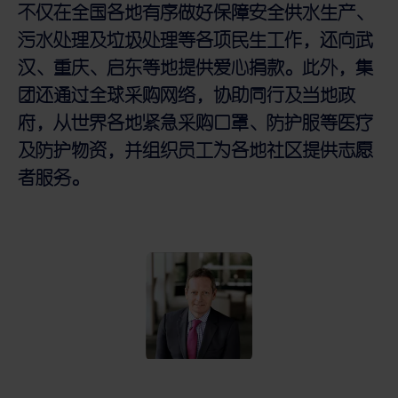
不仅在全国各地有序做好保障安全供水生产、
污水处理及垃圾处理等各项民生工作，还向武
汉、重庆、启东等地提供爱心捐款。此外，集
团还通过全球采购网络，协助同行及当地政
府，从世界各地紧急采购口罩、防护服等医疗
及防护物资，并组织员工为各地社区提供志愿
者服务。