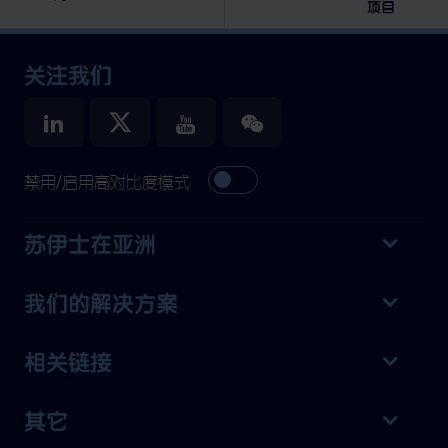
项目
关注我们
禁用/启用高对比度模式
苏伊士在亚洲
我们的解决方案
相关链接
其它