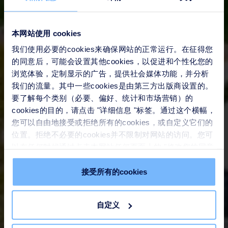
本网站使用 cookies
我们使用必要的cookies来确保网站的正常运行。在征得您
的同意后，可能会设置其他cookies，以促进和个性化您的
浏览体验，定制显示的广告，提供社会媒体功能，并分析
我们的流量。其中一些cookies是由第三方出版商设置的。
要了解每个类别（必要、偏好、统计和市场营销）的
cookies的目的，请点击 "详细信息 "标签。通过这个横幅，
您可以自由地接受或拒绝所有的cookies，或自定义它们的
位置。拒绝不必要的cookies并不限制对网站的访问。您可
以在任何时候通过点击本网站任何页面上的 "修改您的同意
" 链接来撤回您的同意。请在我们的
Cookie政策
中了解更
多。
接受所有的cookies
自定义