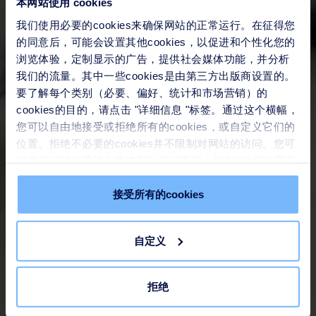
本网站使用 cookies
我们使用必要的cookies来确保网站的正常运行。在征得您
的同意后，可能会设置其他cookies，以促进和个性化您的
浏览体验，定制显示的广告，提供社会媒体功能，并分析
我们的流量。其中一些cookies是由第三方出版商设置的。
要了解每个类别（必要、偏好、统计和市场营销）的
cookies的目的，请点击 "详细信息 "标签。通过这个横幅，
您可以自由地接受或拒绝所有的cookies，或自定义它们的
位置。拒绝不必要的cookies并不限制对网站的访问。您可
以在任何时候通过点击本网站任何页面上的 "修改您的同意
" 链接来撤回您的同意。请在我们的
Cookie政策
中了解更
多。
接受所有的cookies
自定义
拒绝