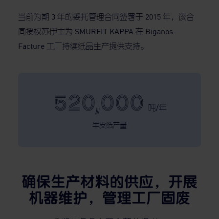
当前为期 3 年的委托管理合同签署于 2015 年，该合
同授权苏伊士为 SMURFIT KAPPA 在 Biganos-
Facture 工厂持续纸品生产提供支持。
520,000
吨/年
牛皮纸产量
确保生产材料的供应，开展
机器维护，管理工厂固废