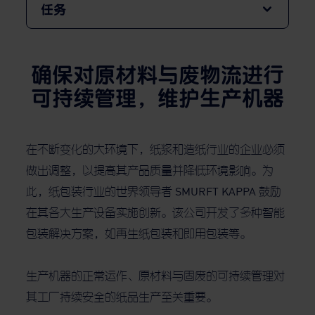
任务
确保对原材料与废物流进行
可持续管理，维护生产机器
在不断变化的大环境下，纸浆和造纸行业的企业必须
做出调整，以提高其产品质量并降低环境影响。为
此，纸包装行业的世界领导者 SMURFT KAPPA 鼓励
在其各大生产设备实施创新。该公司开发了多种智能
包装解决方案，如再生纸包装和即用包装等。
生产机器的正常运作、原材料与固废的可持续管理对
其工厂持续安全的纸品生产至关重要。