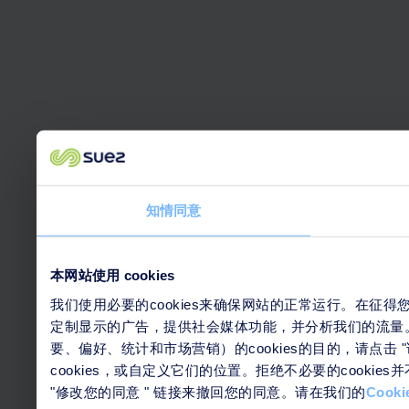
知情同意
本网站使用 cookies
我们使用必要的cookies来确保网站的正常运行。在征得
定制显示的广告，提供社会媒体功能，并分析我们的流量。
要、偏好、统计和市场营销）的cookies的目的，请点击
cookies，或自定义它们的位置。拒绝不必要的cook
"修改您的同意 " 链接来撤回您的同意。请在我们的
Cook