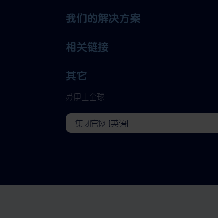
我们的解决方案
相关链接
其它
苏伊士全球