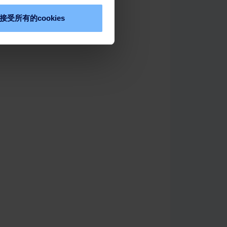
接受所有的cookies