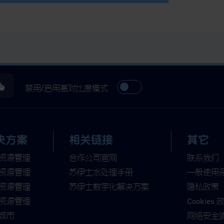
禁用/启用高对比度模式
决方案
相关链接
其它
资源管理
合作公司官网
联系我们
资源管理
苏伊士水处理手册
一般使用
资源管理
苏伊士数字化解决方案
隐私政策
资源管理
Cookies 
城市
网络安全