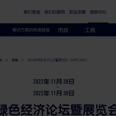
可持续的智慧城市
我们是谁
我们的案例
职业发展
信息中心
市政
工商
解决方案的快速链接
心
活动
2022年绿色经济论坛暨展览会（GEFE 2022）
2022年
11月
28日
2022年
11月
30日
2年绿色经济论坛暨展览会（