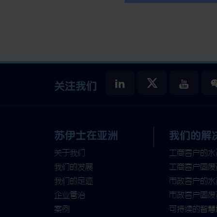
关注我们
苏伊士在亚洲
我们的解
关于我们
工商客户的水
我们的发展
工商客户固废
我们的足迹
市政客户的水
企业管治
市政客户固废
案例
可持续的智慧