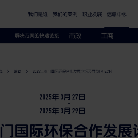
可持续的智慧城市
我们是谁
我们的案例
职业发展
信息中心
市政
工商
解决方案的快速链接
心
活动
2025年澳门国际环保合作发展论坛及展览(MIECF)
2025年
3月
27日
2025年
3月
29日
年澳门国际环保合作发