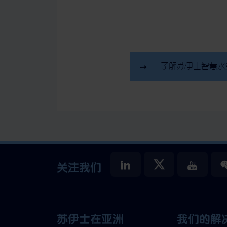
了解苏伊士智慧水
关注我们
苏伊士在亚洲
我们的解