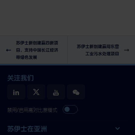
苏伊士新创建赢四新项
苏伊士新创建赢得东营
目，支持中国长江经济
工业污水处理项目
带绿色发展
关注我们
禁用/启用高对比度模式
苏伊士在亚洲