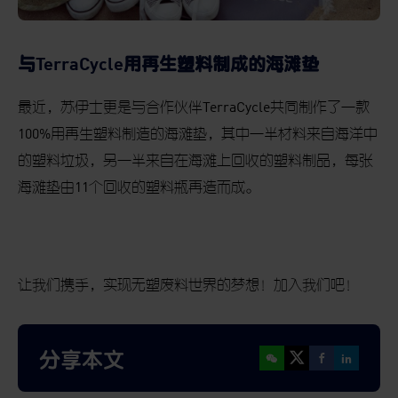
与TerraCycle用再生塑料制成的海滩垫
最近，苏伊士更是与合作伙伴
TerraCycle
共同制作了一款
100%
用再生塑料制造的海滩垫，其中一半材料来自海洋中
的塑料垃圾，另一半来自在海滩上回收的塑料制品，每张
海滩垫由
11
个回收的塑料瓶再造而成。
让我们携手，实现无塑废料世界的梦想！加入我们吧！
分享本文