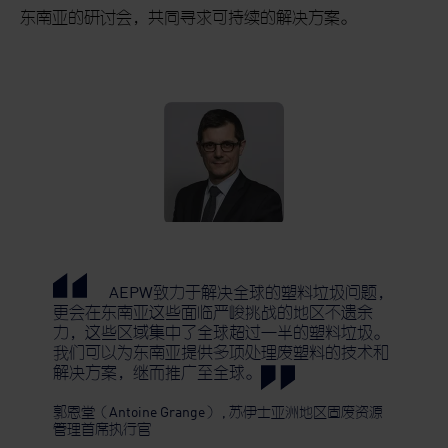
东南亚的研讨会，共同寻求可持续的解决方案。
AEPW致力于解决全球的塑料垃圾问题，
更会在东南亚这些面临严峻挑战的地区不遗余
力，这些区域集中了全球超过一半的塑料垃圾。
我们可以为东南亚提供多项处理废塑料的技术和
解决方案，继而推广至全球。
郭恩堂（Antoine Grange）
,
苏伊士亚洲地区固废资源
管理首席执行官