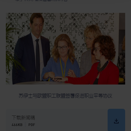
苏伊士与欧盟职工联盟签署促进职业平等协议
下载新闻稿
466KB
PDF