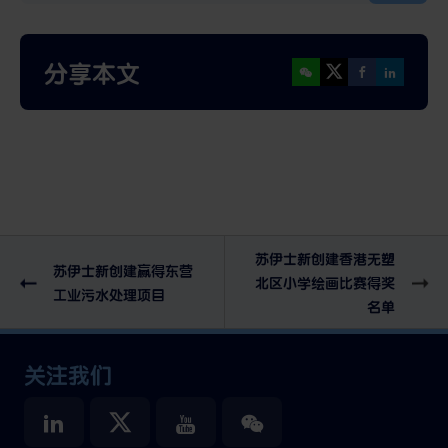
分享本文
苏伊士新创建香港无塑
苏伊士新创建赢得东营
北区小学绘画比赛得奖
工业污水处理项目
名单
关注我们