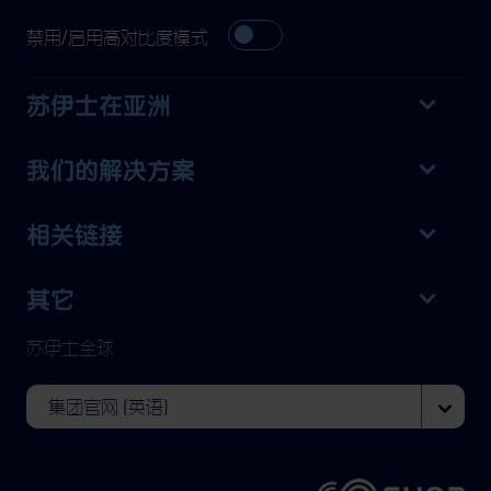
禁用/启用高对比度模式
苏伊士在亚洲
我们的解决方案
相关链接
其它
苏伊士全球