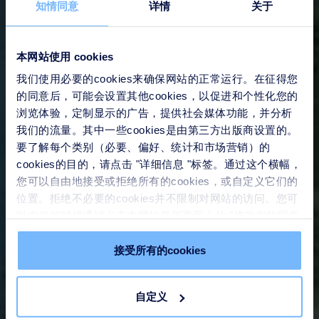
知情同意
详情
关于
本网站使用 cookies
我们使用必要的cookies来确保网站的正常运行。在征得您
的同意后，可能会设置其他cookies，以促进和个性化您的
浏览体验，定制显示的广告，提供社会媒体功能，并分析
我们的流量。其中一些cookies是由第三方出版商设置的。
要了解每个类别（必要、偏好、统计和市场营销）的
cookies的目的，请点击 "详细信息 "标签。通过这个横幅，
您可以自由地接受或拒绝所有的cookies，或自定义它们的
位置。拒绝不必要的cookies并不限制对网站的访问。您可
以在任何时候通过点击本网站任何页面上的 "修改您的同意
" 链接来撤回您的同意。请在我们的
Cookie政策
中了解更
多。
接受所有的cookies
自定义