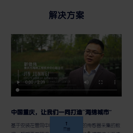
解决方案
中国重庆，让我们一同打造“海绵城市”
基于安装在管网中以及受纳环境里的传感器采集的数
页首
®