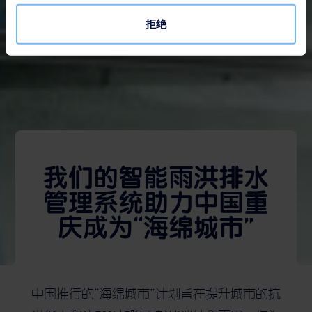
拒绝
我们的智能雨洪排水
管理系统助力中国重
庆成为“海绵城市”
中国推行的“海绵城市”计划旨在提升城市的抗