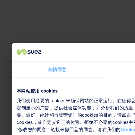
知情同意
本网站使用 cookies
我们使用必要的cookies来确保网站的正常运行。在征得
定制显示的广告，提供社会媒体功能，并分析我们的流量。
要、偏好、统计和市场营销）的cookies的目的，请点击
cookies，或自定义它们的位置。拒绝不必要的cook
"修改您的同意 " 链接来撤回您的同意。请在我们的
Cook