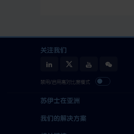
关注我们
禁用/启用高对比度模式
苏伊士在亚洲
我们的解决方案