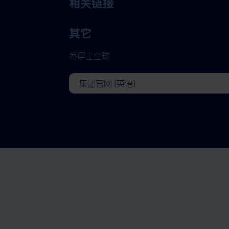
相关链接
其它
苏伊士全球